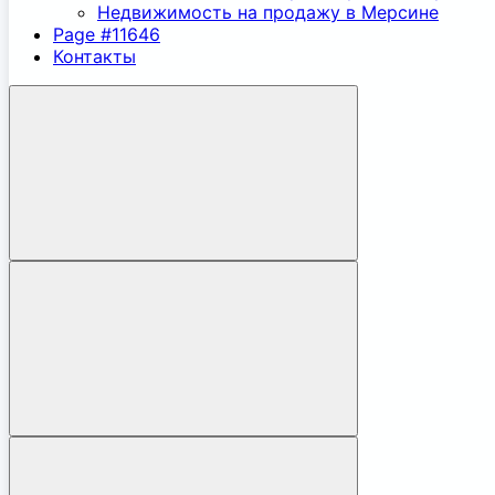
Недвижимость на продажу в Мерсине
Page #11646
Контакты