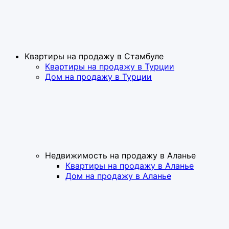
Квартиры на продажу в Стамбуле
Квартиры на продажу в Турции
Дом на продажу в Турции
Недвижимость на продажу в Аланье
Квартиры на продажу в Аланье
Дом на продажу в Аланье