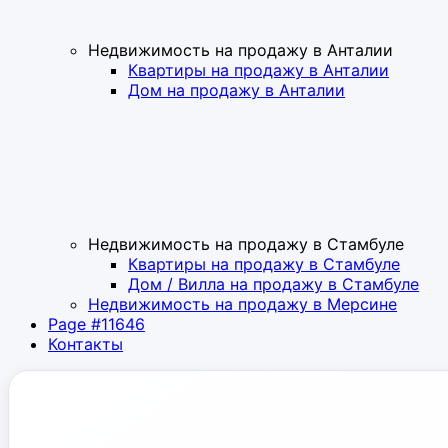
Недвижимость на продажу в Анталии
Квартиры на продажу в Анталии
Дом на продажу в Анталии
Недвижимость на продажу в Стамбуле
Квартиры на продажу в Стамбуле
Дом / Вилла на продажу в Стамбуле
Недвижимость на продажу в Мерсине
Page #11646
Контакты