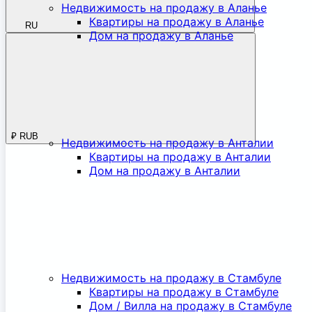
Недвижимость на продажу в Аланье
Квартиры на продажу в Аланье
RU
Дом на продажу в Аланье
₽
RUB
Недвижимость на продажу в Анталии
Квартиры на продажу в Анталии
Дом на продажу в Анталии
Недвижимость на продажу в Стамбуле
Квартиры на продажу в Стамбуле
Дом / Вилла на продажу в Стамбуле