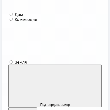
Дом
Коммерция
Земля
Подтвердить выбор