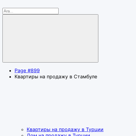
Page #899
Квартиры на продажу в Стамбуле
Квартиры на продажу в Турции
Дом на продажу в Турции