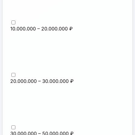
10.000.000 – 20.000.000 ₽
20.000.000 – 30.000.000 ₽
30.000.000 – 50.000.000 ₽