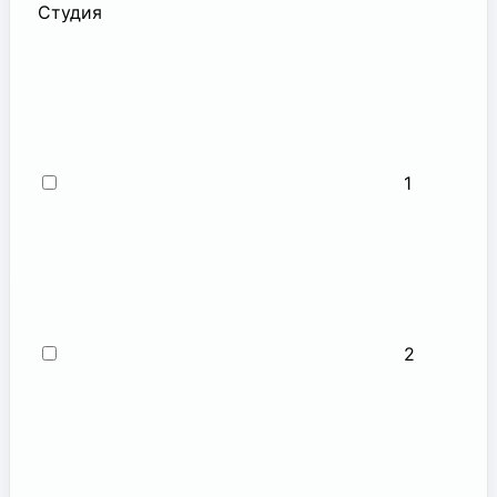
Студия
1
2