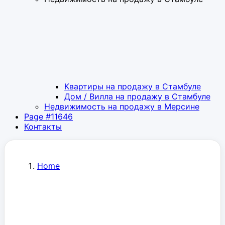
Квартиры на продажу в Стамбуле
Дом / Вилла на продажу в Стамбуле
Недвижимость на продажу в Мерсине
Page #11646
Контакты
Home