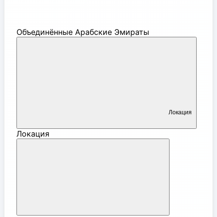
Объединённые Арабские Эмираты
Локация
Локация