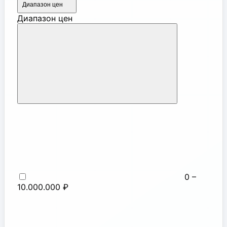
Диапазон цен
Диапазон цен
0 –
10.000.000 ₽