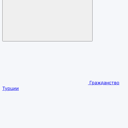
Гражданство
Турции