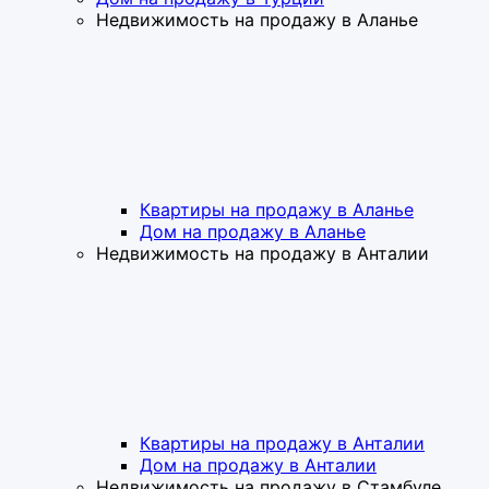
Недвижимость на продажу в Аланье
Квартиры на продажу в Аланье
Дом на продажу в Аланье
Недвижимость на продажу в Анталии
Квартиры на продажу в Анталии
Дом на продажу в Анталии
Недвижимость на продажу в Стамбуле