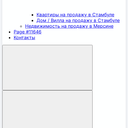
Квартиры на продажу в Стамбуле
Дом / Вилла на продажу в Стамбуле
Недвижимость на продажу в Мерсине
Page #11646
Контакты