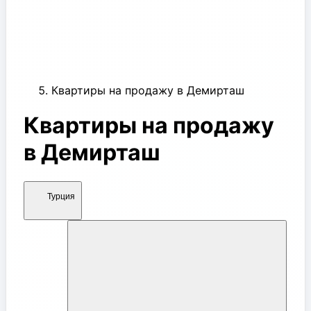
Квартиры на продажу в Демирташ
Квартиры на продажу
в Демирташ
Турция