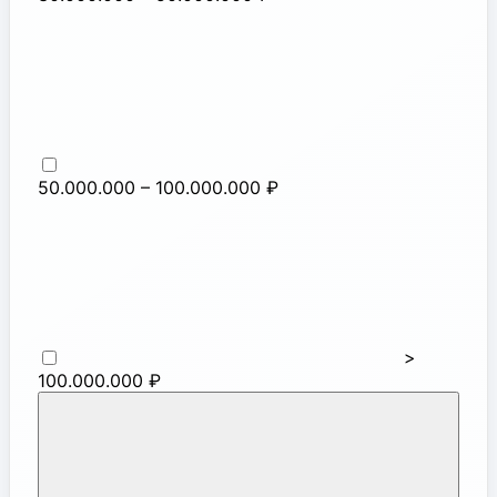
50.000.000 – 100.000.000 ₽
>
100.000.000 ₽