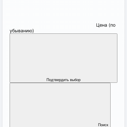
Цена (по
убыванию)
Подтвердить выбор
Поиск