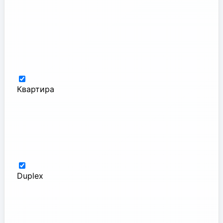
Квартира
Duplex