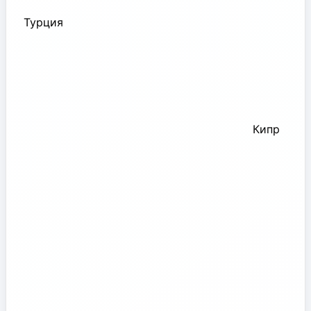
Турция
Кипр