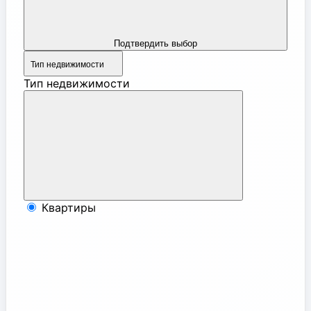
Подтвердить выбор
Тип недвижимости
Тип недвижимости
Квартиры