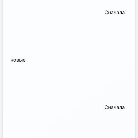
Сначала
новые
Сначала