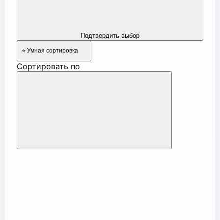
Подтвердить выбор
⭐ Умная сортировка
Сортировать по