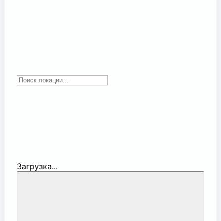
Загрузка...