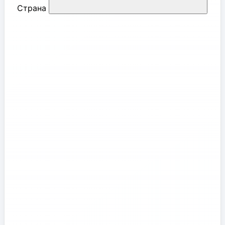
Страна