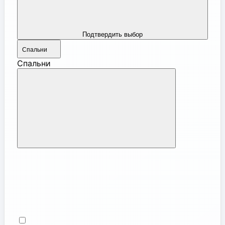
Подтвердить выбор
Спальни
Спальни