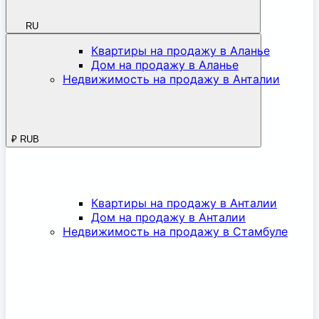
RU
Квартиры на продажу в Аланье
Дом на продажу в Аланье
Недвижимость на продажу в Анталии
₽
RUB
Квартиры на продажу в Анталии
Дом на продажу в Анталии
Недвижимость на продажу в Стамбуле