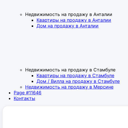
Недвижимость на продажу в Анталии
Квартиры на продажу в Анталии
Дом на продажу в Анталии
Недвижимость на продажу в Стамбуле
Квартиры на продажу в Стамбуле
Дом / Вилла на продажу в Стамбуле
Недвижимость на продажу в Мерсине
Page #11646
Контакты