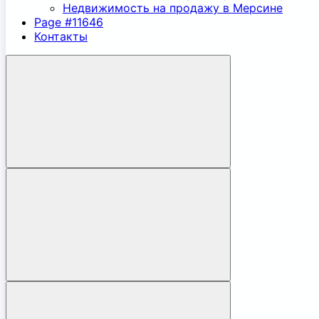
Недвижимость на продажу в Мерсине
Page #11646
Контакты