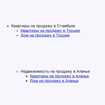
Квартиры на продажу в Стамбуле
Квартиры на продажу в Турции
Дом на продажу в Турции
Недвижимость на продажу в Аланье
Квартиры на продажу в Аланье
Дом на продажу в Аланье