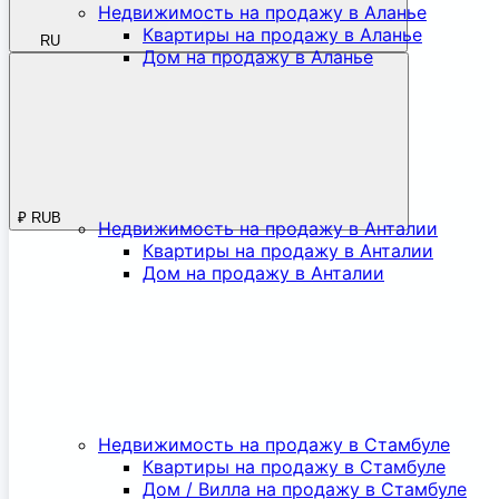
Недвижимость на продажу в Аланье
Квартиры на продажу в Аланье
RU
Дом на продажу в Аланье
₽
RUB
Недвижимость на продажу в Анталии
Квартиры на продажу в Анталии
Дом на продажу в Анталии
Недвижимость на продажу в Стамбуле
Квартиры на продажу в Стамбуле
Дом / Вилла на продажу в Стамбуле