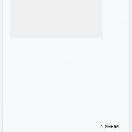
⭐ Умная