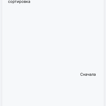
сортировка
Сначала