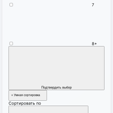
7
8+
Подтвердить выбор
⭐ Умная сортировка
Сортировать по