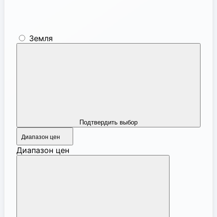
Земля
Подтвердить выбор
Диапазон цен
Диапазон цен