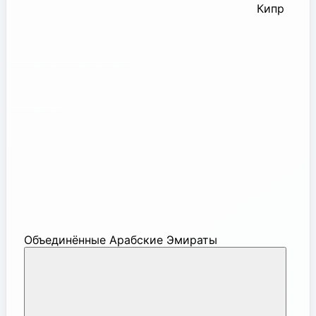
Кипр
Объединённые Арабские Эмираты