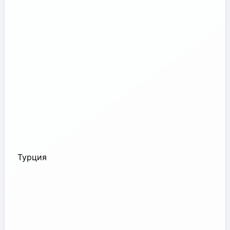
Турция