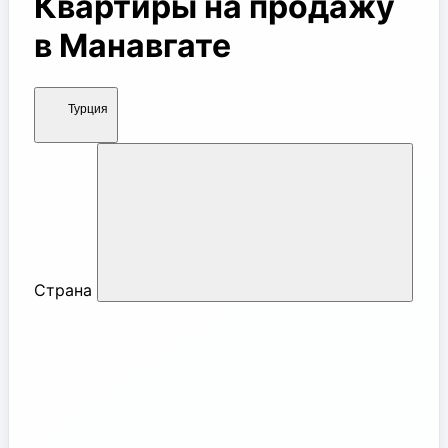
Квартиры на продажу
в Манавгате
Турция
Страна