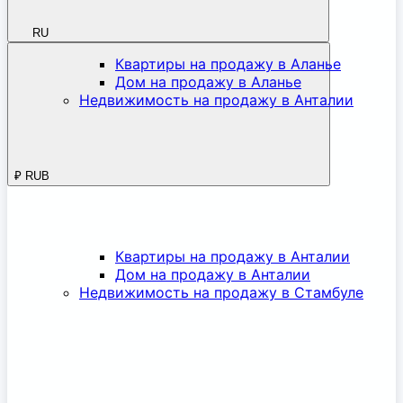
RU
Квартиры на продажу в Аланье
Дом на продажу в Аланье
Недвижимость на продажу в Анталии
₽
RUB
Квартиры на продажу в Анталии
Дом на продажу в Анталии
Недвижимость на продажу в Стамбуле