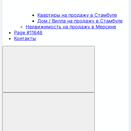
Квартиры на продажу в Стамбуле
Дом / Вилла на продажу в Стамбуле
Недвижимость на продажу в Мерсине
Page #11646
Контакты