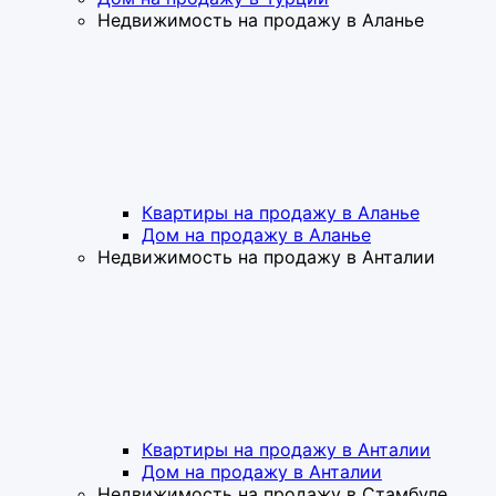
Недвижимость на продажу в Аланье
Квартиры на продажу в Аланье
Дом на продажу в Аланье
Недвижимость на продажу в Анталии
Квартиры на продажу в Анталии
Дом на продажу в Анталии
Недвижимость на продажу в Стамбуле