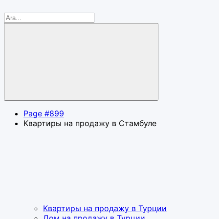
Page #899
Квартиры на продажу в Стамбуле
Квартиры на продажу в Турции
Дом на продажу в Турции