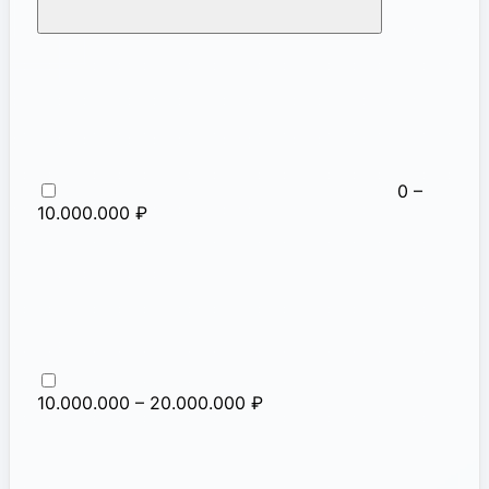
0 –
10.000.000 ₽
10.000.000 – 20.000.000 ₽