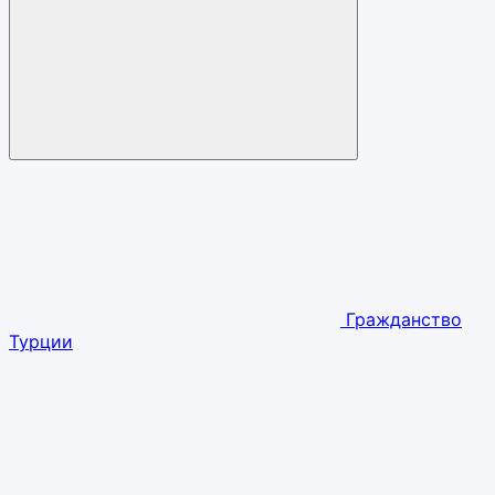
Гражданство
Турции