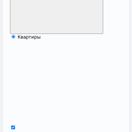
Квартиры