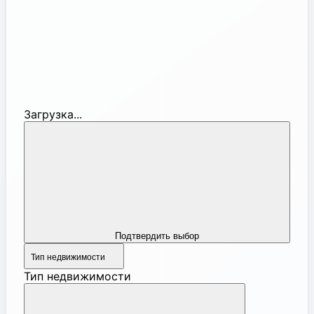
Загрузка...
Подтвердить выбор
Тип недвижимости
Тип недвижимости