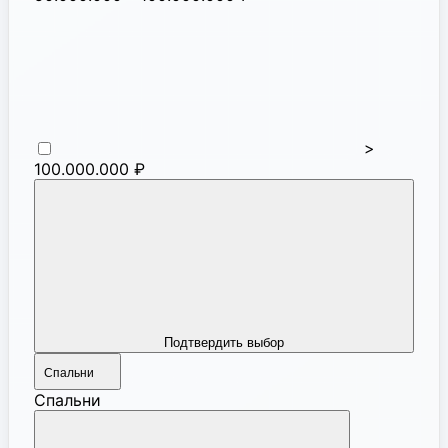
>
100.000.000 ₽
Подтвердить выбор
Спальни
Спальни