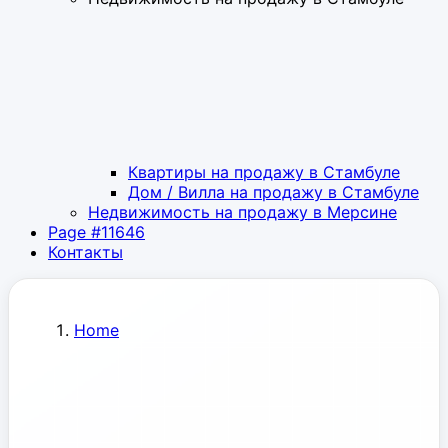
Квартиры на продажу в Стамбуле
Дом / Вилла на продажу в Стамбуле
Недвижимость на продажу в Мерсине
Page #11646
Контакты
Home