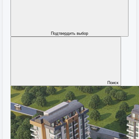
Подтвердить выбор
Поиск