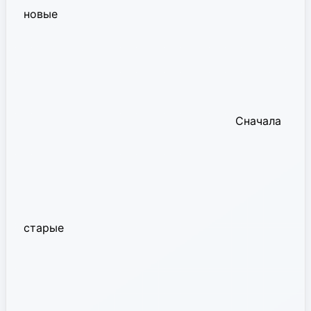
новые
Сначала
старые