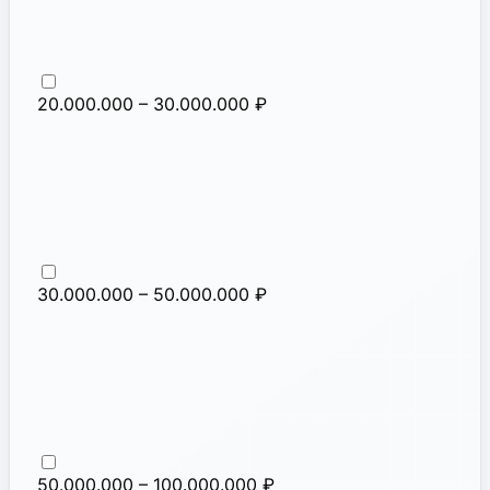
20.000.000 – 30.000.000 ₽
30.000.000 – 50.000.000 ₽
50.000.000 – 100.000.000 ₽