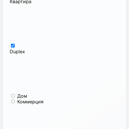
Квартира
Duplex
Дом
Коммерция