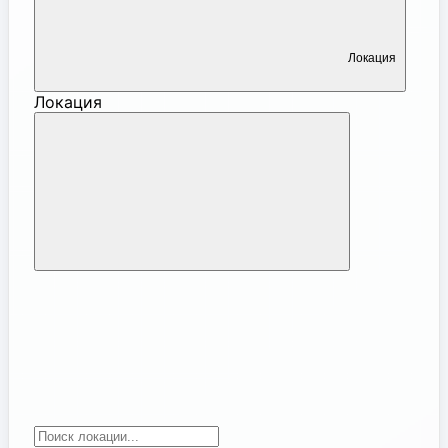
Локация
Локация